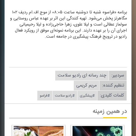
برنامه «فراسو» شنبه‌ تا دوشنبه‌ ساعت ۰۸:۰۵ از موج اف.ام ردیف ۱۰۲
مگاهرتز پخش می‌شود. تهیه كنندگی این اثر بر عهده عباس روستایی و
سولماز عطائی است و لیلا علوی، زهرا حاجی‌زاده و لیلا رحیمیانی
اجرای آن را بر عهده دارند. این برنامه نمونه‌ای موفق از رویكرد فعال
رادیو در ترویج فرهنگ پیشگیری در جامعه است.
سردبیر:
چند رسانه ای رادیو سلامت
تنظیم كننده:
مریم كریمی
کلمات کلیدی:
#پیشگیری
#رادیو سلامت
#فراسو
در همین زمینه