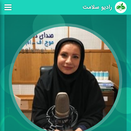
رادیو سلامت