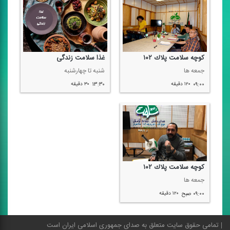
كوچه سلامت پلاك ۱۰۲
غذا سلامت زندگی
جمعه ها
شنبه تا چهارشنبه
۰۹:۰۰
۱۲۰ دقیقه
۱۳:۳۰
۳۰ دقیقه
كوچه سلامت پلاك ۱۰۲
جمعه ها
۰۹:۰۰ صبح
۱۲۰ دقیقه
تمامی حقوق سایت متعلق به صدای جمهوری اسلامی ایران است