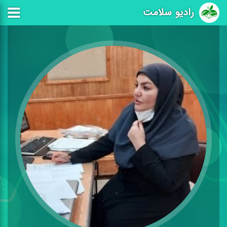
رادیو سلامت