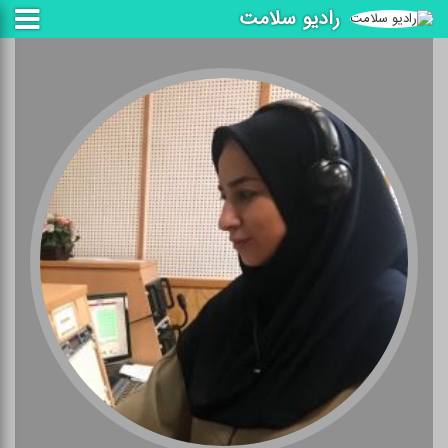
رادیو سلامت