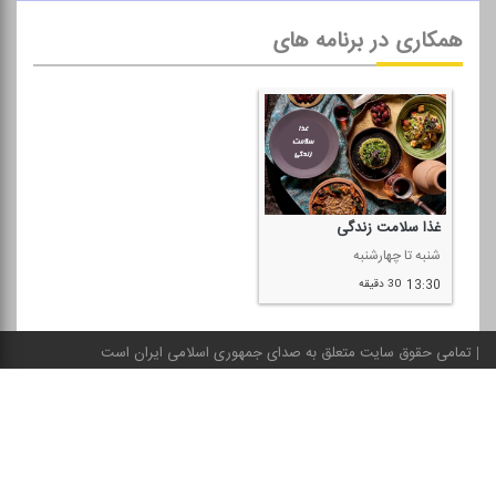
همکاری در برنامه های
غذا سلامت زندگی
شنبه تا چهارشنبه
13:30
30 دقیقه
تمامی حقوق سایت متعلق به صدای جمهوری اسلامی ایران است