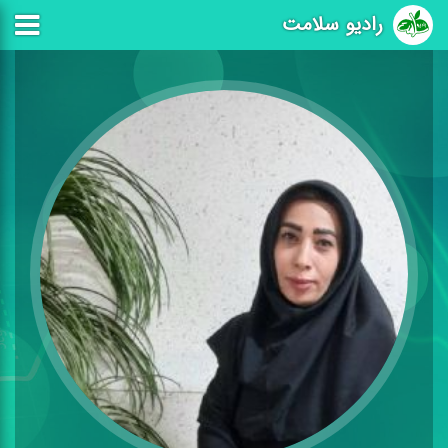
رادیو سلامت