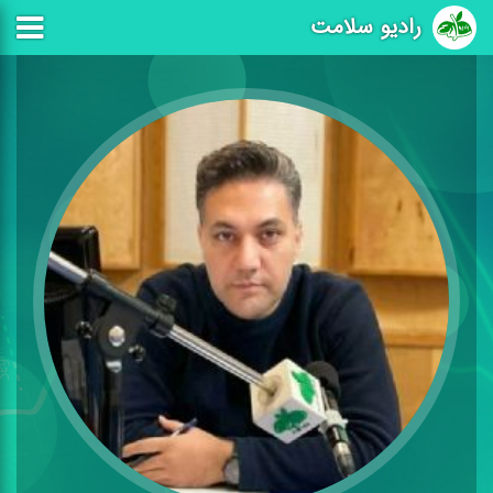
رادیو سلامت