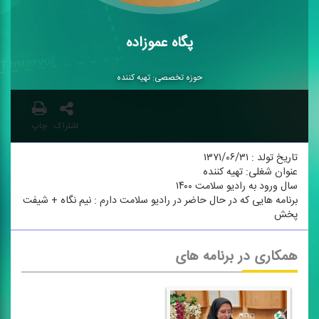
پگاه عموزاده
حوزه تخصصی: تهیه كننده
اشتراک
چاپ
تاریخ تولد : ۱۳۷۱/۰۶/۳۱
عنوان شغلی: تهیه كننده
سال ورود به رادیو سلامت ۱۴۰۰
برنامه هایی كه در حال حاضر در رادیو سلامت دارم : نیم نگاه + شیفت
پخش
همکاری در برنامه های