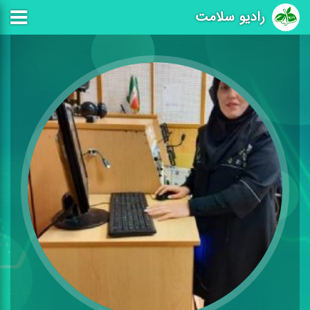
رادیو سلامت