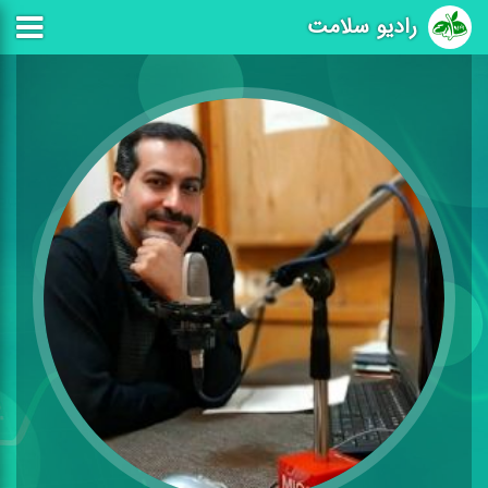
رادیو سلامت