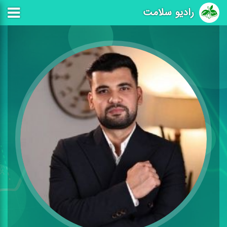
رادیو سلامت