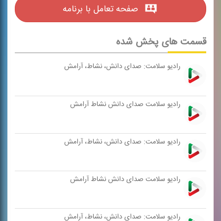
صفحه تعامل با برنامه
قسمت های پخش شده
رادیو سلامت: صدای دانش، نشاط، آرامش
رادیو سلامت صدای دانش نشاط آرامش
رادیو سلامت: صدای دانش، نشاط، آرامش
رادیو سلامت صدای دانش نشاط آرامش
رادیو سلامت: صدای دانش، نشاط، آرامش