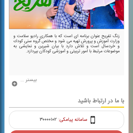
زنگ تفریح عنوان برنامه ای است كه با همكاری رادیو سلامت و
وزارت آموزش و پرورش تهیه می شود و مختص گروه سنی كودك
و خردسال است و تلاش دارد با بیان شیرین و نمایشی به
موضوعات مرتبط با امور تربیتی و آموزشی كودكان بپردازد.
بیشتر ...
با ما در ارتباط باشید
سامانه پیامکی:
۳۰۰۰۰۱۰۲