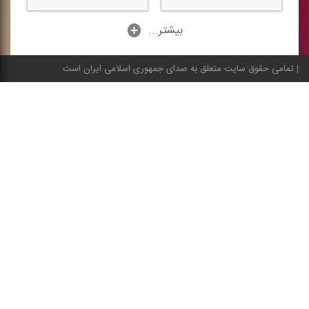
...بیشتر
تمامی حقوق سایت متعلق به صدای جمهوری اسلامی ایران است