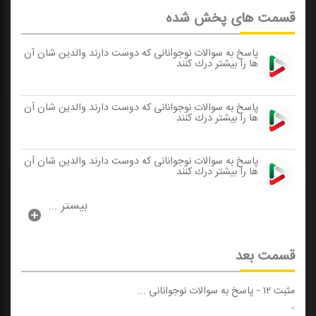
قسمت های پخش شده
پاسخ به سوالات نوجوانانی كه دوست دارند والدین شان آن
ها را بیشتر درك كنند
پاسخ به سوالات نوجوانانی كه دوست دارند والدین شان آن
ها را بیشتر درك كنند
پاسخ به سوالات نوجوانانی كه دوست دارند والدین شان آن
ها را بیشتر درك كنند
بیشتر ...
قسمت بعد
مثبت ۱۲
-
پاسخ به سوالات نوجوانانی ...
>