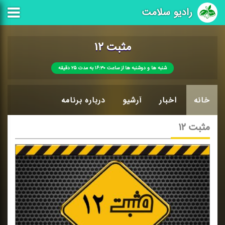
رادیو سلامت
مثبت ۱۲
شنبه ها و دوشنبه ها از ساعت ۱۶:۳۰ به مدت ۲۵ دقیقه
خانه
اخبار
آرشیو
درباره برنامه
مثبت ۱۲