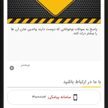
پاسخ به سوالات نوجوانانی كه دوست دارند والدین شان آن ها
را بیشتر درك كنند.
بیشتر ...
با ما در ارتباط باشید
سامانه پیامکی:
۳۰۰۰۰۱۰۲