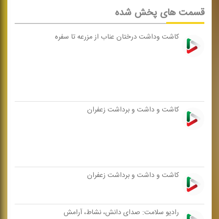
قسمت های پخش شده
كاشت وداشت درختان عناب از مزرعه تا سفره
كاشت و داشت و برداشت زعفران
كاشت و داشت و برداشت زعفران
رادیو سلامت: صدای دانش، نشاط، آرامش