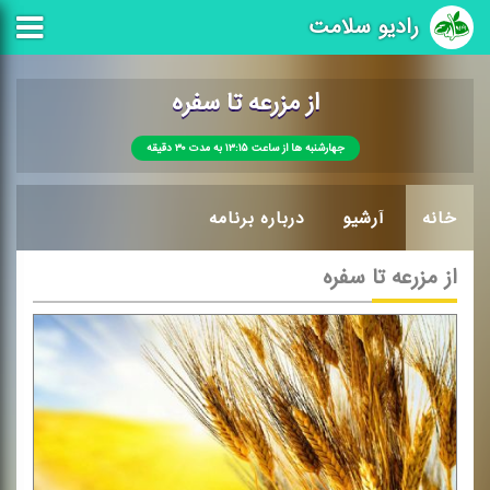
رادیو سلامت
از مزرعه تا سفره
جهارشنبه ها از ساعت ۱۳:۱۵ به مدت ۳۰ دقیقه
خانه
آرشیو
درباره برنامه
از مزرعه تا سفره