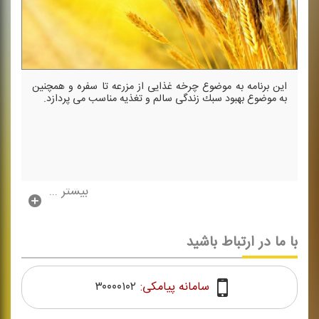
این برنامه به موضوع چرخه غذایی از مزرعه تا سفره و همچنین
به موضوع بهبود سبك زندگی سالم و تغذیه مناسب می پردازد.
بیشتر ...
با ما در ارتباط باشید
سامانه پیامکی:
۳۰۰۰۰۱۰۲