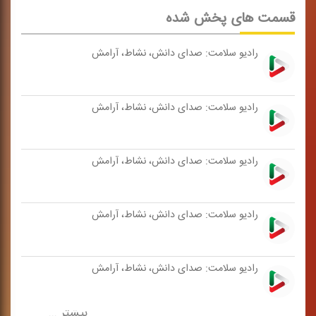
قسمت های پخش شده
رادیو سلامت: صدای دانش، نشاط، آرامش
رادیو سلامت: صدای دانش، نشاط، آرامش
رادیو سلامت: صدای دانش، نشاط، آرامش
رادیو سلامت: صدای دانش، نشاط، آرامش
رادیو سلامت: صدای دانش، نشاط، آرامش
بیشتر ...