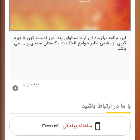
این برنامه برگزیده ای از داستانهای پند آموز ادبیات كهن با بهره
گیری از منابعی نظیر جوامع الحكایات ، گلستان سعدی و ... می
باشد.
بیشتر ...
با ما در ارتباط باشید
سامانه پیامکی:
۳۰۰۰۰۱۰۲