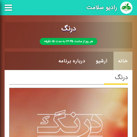
رادیو سلامت
درنگ
هر روز از ساعت ۲۳:۴۵ به مدت ۱۵ دقیقه
خانه
آرشیو
درباره برنامه
درنگ