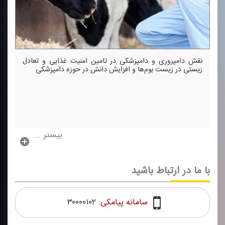
نقش دامپروری و دامپزشكی در تامین امنیت غذایی و تعادل
زیستی در زیست بوم‌ها و افزایش دانش در حوزه دامپزشكی
بیشتر ...
با ما در ارتباط باشید
سامانه پیامکی:
۳۰۰۰۰۱۰۲