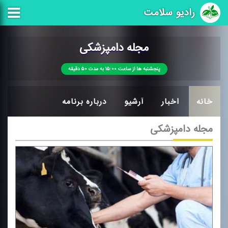
رادیو سلامت
مجله دامپزشكی
پنجشنبه ها از ساعت ۱۵:۰۰ به مدت ۵۰ دقیقه
خانه
اخبار
آرشیو
درباره برنامه
مجله دامپزشكی