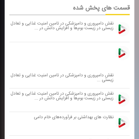
قسمت های پخش شده
نقش دامپروری و دامپزشكی در تامین امنیت غذایی و تعادل
زیستی در زیست بوم‌ها و افزایش دانش در ...
نقش دامپروری و دامپزشكی در تامین امنیت غذایی و تعادل
زیستی ...
نقش دامپروری و دامپزشكی در تامین امنیت غذایی و تعادل
زیستی در زیست بوم‌ها و افزایش دانش در ...
نظارت های بهداشتی بر فرآورده‌های خام دامی