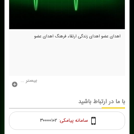
اهدای عضو اهدای زندگی ارتقاء فرهنگ اهدای عضو
بیشتر ...
با ما در ارتباط باشید
سامانه پیامکی:
۳۰۰۰۰۱۰۲