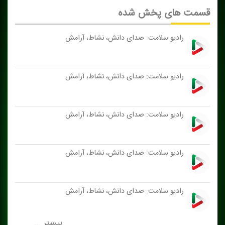
قسمت های پخش شده
رادیو سلامت: صدای دانش، نشاط، آرامش
رادیو سلامت: صدای دانش، نشاط، آرامش
رادیو سلامت: صدای دانش، نشاط، آرامش
رادیو سلامت: صدای دانش، نشاط، آرامش
رادیو سلامت: صدای دانش، نشاط، آرامش
بیشتر ...