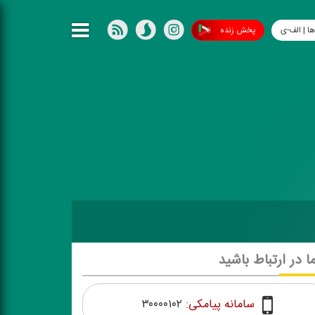
ها | الف-ی
پخش زنده
ما در ارتباط باشید
سامانه پیامکی:
۳۰۰۰۰۱۰۲