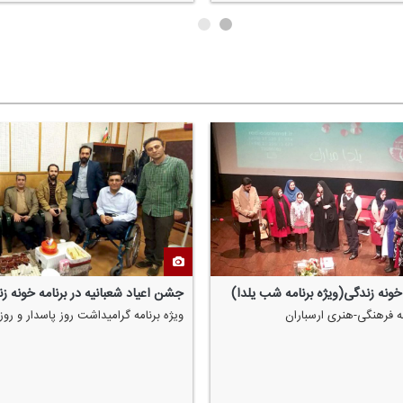
یاد شعبانیه در برنامه خونه زندگی
برنامه سازان برنامه خونه زندگی
نامه گرامیداشت روز پاسدار و روز جانباز
برنامه خونه زندگی