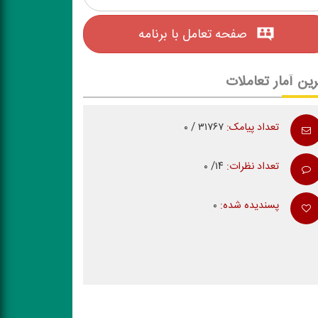
صفحه تعامل با برنامه
ین آمار تعاملات
تعداد پیامک:
۳۱۷۶۷ / ۰
تعداد نظرات:
۱۴/ ۰
پسندیده شده:
۰