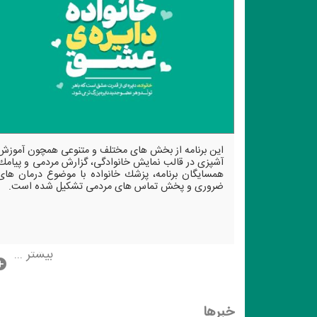
این برنامه از بخش های مختلف و متنوعی همچون آموزش
آشپزی در قالب نمایش خانوادگی، گزارش مردمی و پیامك
همسایگان برنامه، پزشك خانواده با موضوع درمان های
ضروری و پخش تماس های مردمی تشكیل شده است.
بیشتر ...
خبرها