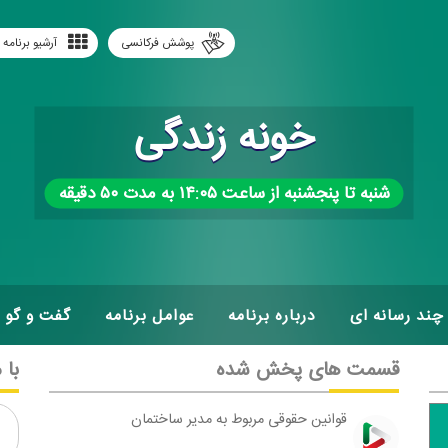
پوشش فرکانسی
آرشیو برنامه 
خونه زندگی
شنبه تا پنجشنبه از ساعت ۱۴:۰۵ به مدت ۵۰ دقیقه
چند رسانه ای
درباره برنامه
عوامل برنامه
گفت و گو
قسمت های پخش شده
با 
قوانین حقوقی مربوط به مدیر ساختمان