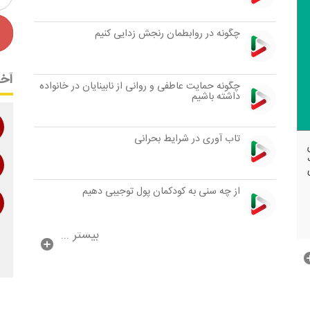
چگونه در روابطمان رنجش زدایی كنیم
آخر
چگونه حمایت عاطفی و روانی از نابینایان در خانواده
داشته باشیم
تاب آوری در شرایط بحرانی
از چه سنی به كودكمان پول توجیبی دهیم
بیشتر ...