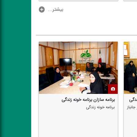
...بیشتر
عوامل برنامه خونه زندگی
برنامه خونه زندگی، كاری از گروه خانواده