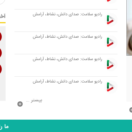
رادیو سلامت: صدای دانش، نشاط، آرامش
آخر
رادیو سلامت: صدای دانش، نشاط، آرامش
رادیو سلامت: صدای دانش، نشاط، آرامش
رادیو سلامت: صدای دانش، نشاط، آرامش
بیشتر ...
ما ر