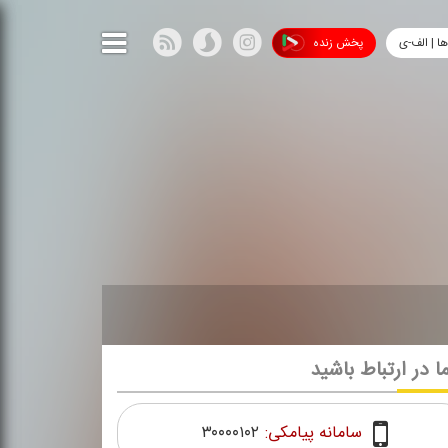
ها | الف-ی
پخش زنده
ما در ارتباط باشید
سامانه پیامکی:
۳۰۰۰۰۱۰۲