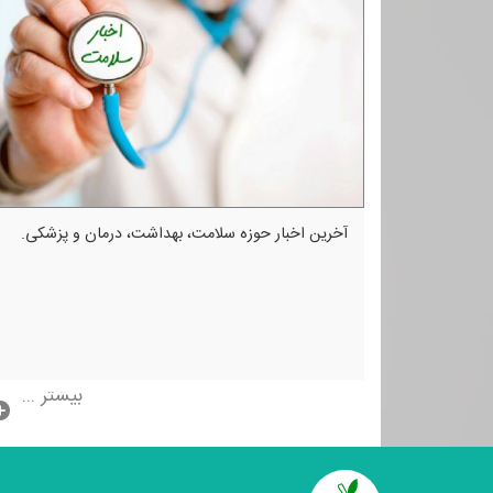
آخرین اخبار حوزه سلامت، بهداشت، درمان و پزشكی.
بیشتر ...