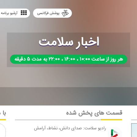
پوشش فرکانسی
آرشیو برنامه 
اخبار سلامت
هر روز از ساعت ۱۰:۰۰ ، ۱۶:۰۰ ، ۲۲:۰۰ به مدت ۵ دقیقه
قسمت های پخش شده
با 
رادیو سلامت: صدای دانش، نشاط، آرامش