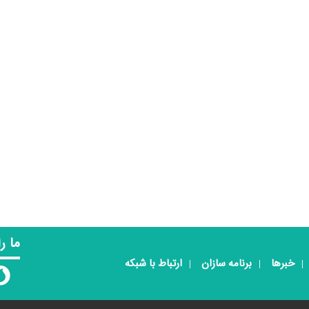
ما ر
خبرها
برنامه سازان
ارتباط با شبکه