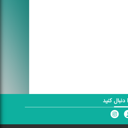
ا دنبال کنید