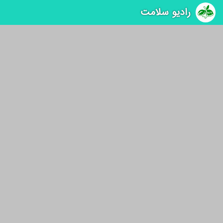
رادیو سلامت