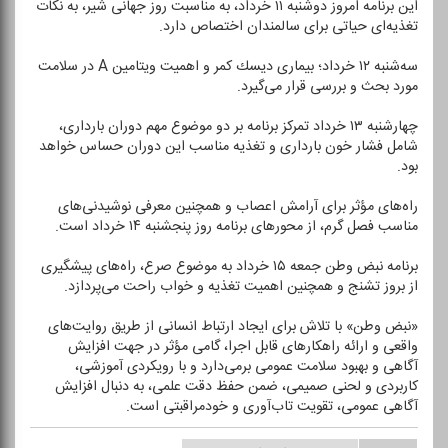
این برنامه امروز دوشنبه ۱۱ خرداد، به مناسبت روز جهانی شیر، به نكات
تغذیه‌ای حیاتی برای سالمندان اختصاص دارد.
سه‌شنبه ۱۲ خرداد؛ بیماری دیسك كمر و اهمیت ویتامین A در سلامت
مورد بحث و بررسی قرار می‌گیرد.
چهارشنبه ۱۳ خرداد تمركز برنامه بر دو موضوع مهم دوران بارداری،
شامل فشار خون بارداری و تغذیه مناسب این دوران حساس خواهد
بود.
راه‌های مؤثر برای آرامش اعصاب و همچنین معرفی نوشیدنی‌های
مناسب فصل گرم، از محورهای برنامه روز پنجشنبه ۱۴ خرداد است.
برنامه نبض وطن جمعه ۱۵ خرداد به موضوع صرع، راه‌های پیشگیری
از بروز تشنج و همچنین اهمیت تغذیه و خواب راحت می‌پردازد.
«نبض وطن» با تلاش برای ایجاد ارتباط انسانی از طریق روایت‌های
واقعی و ارائه راهكارهای قابل اجرا، گامی مؤثر در جهت افزایش
آگاهی و بهبود سلامت عمومی برمی‌دارد و با رویكردی آموزشی،
كاربردی و لحنی صمیمی، ضمن حفظ دقت علمی، به دنبال افزایش
آگاهی عمومی، تقویت تاب‌آوری و خودمراقبتی است.