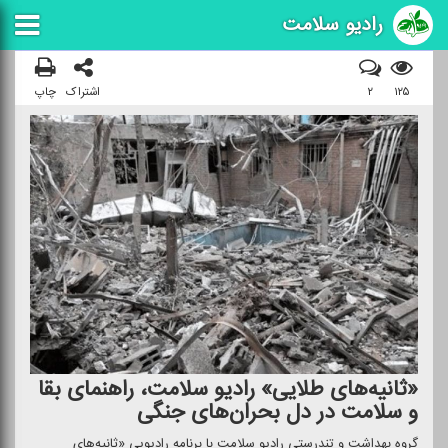
رادیو سلامت
۱۲۵
۲
اشتراک
چاپ
«ثانیه‌های طلایی» رادیو سلامت، راهنمای بقا
و سلامت در دل بحران‌های جنگی
گروه بهداشت و تندرستی رادیو سلامت با برنامه رادیویی «ثانیه‌های