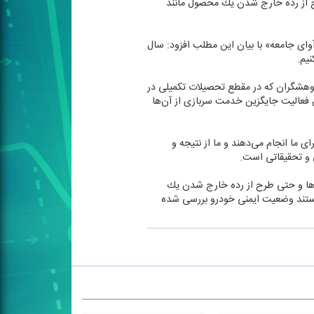
ح از رده خارج شدن یك محصول مانند
آوای جامعه» با بیان این مطلب افزود: سال
یم.
پژوهشگران كه در مقطع تحصیلات تكمیلی در
 فعالیت جایگزین خدمت سربازی از آن‌ها
 ما انجام می‌دهند و ما از نتیجه و
 و تحقیقاتی است.
وها و حتی طرح از رده خارج شدن یك
 مستند وضعیت ایمنی خودرو بررسی شده