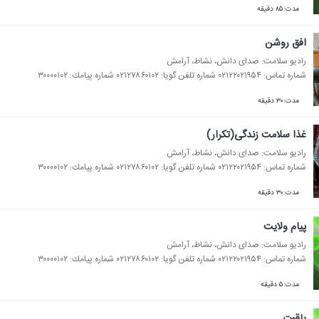
مدت:۸۵ دقیقه
افق روشن
رادیو سلامت: صدای دانش، نشاط، آرامش
شماره تماس: ۰۲۱۲۲۰۲۱۹۵۴ شماره تلفن گویا: ۰۲۱۲۷۸۶۰۱۰۲ شماره پیامك: ۳۰۰۰۰۱۰۲
مدت:۳۰ دقیقه
غذا سلامت زندگی(تكرار)
رادیو سلامت: صدای دانش، نشاط، آرامش
شماره تماس: ۰۲۱۲۲۰۲۱۹۵۴ شماره تلفن گویا: ۰۲۱۲۷۸۶۰۱۰۲ شماره پیامك: ۳۰۰۰۰۱۰۲
مدت:۳۰ دقیقه
پیام ولایت
رادیو سلامت: صدای دانش، نشاط، آرامش
شماره تماس: ۰۲۱۲۲۰۲۱۹۵۴ شماره تلفن گویا: ۰۲۱۲۷۸۶۰۱۰۲ شماره پیامك: ۳۰۰۰۰۱۰۲
مدت:۵ دقیقه
یاقوت