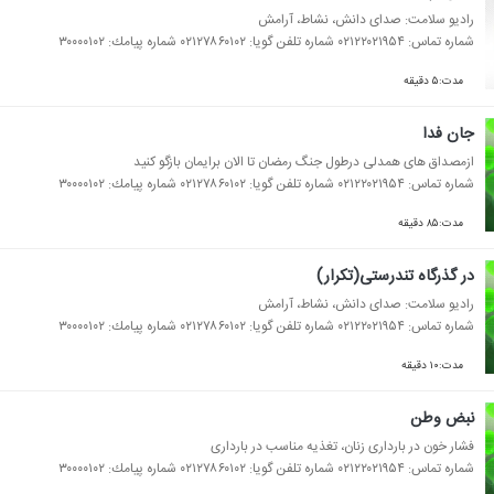
رادیو سلامت: صدای دانش، نشاط، آرامش
شماره تماس: ۰۲۱۲۲۰۲۱۹۵۴ شماره تلفن گویا: ۰۲۱۲۷۸۶۰۱۰۲ شماره پیامك: ۳۰۰۰۰۱۰۲
مدت:۵ دقیقه
جان فدا
ازمصداق های همدلی درطول جنگ رمضان تا الان برایمان بازگو كنید
شماره تماس: ۰۲۱۲۲۰۲۱۹۵۴ شماره تلفن گویا: ۰۲۱۲۷۸۶۰۱۰۲ شماره پیامك: ۳۰۰۰۰۱۰۲
مدت:۸۵ دقیقه
در گذرگاه تندرستی(تكرار)
رادیو سلامت: صدای دانش، نشاط، آرامش
شماره تماس: ۰۲۱۲۲۰۲۱۹۵۴ شماره تلفن گویا: ۰۲۱۲۷۸۶۰۱۰۲ شماره پیامك: ۳۰۰۰۰۱۰۲
مدت:۱۰ دقیقه
نبض وطن
فشار خون در بارداری زنان، تغذیه مناسب در بارداری
شماره تماس: ۰۲۱۲۲۰۲۱۹۵۴ شماره تلفن گویا: ۰۲۱۲۷۸۶۰۱۰۲ شماره پیامك: ۳۰۰۰۰۱۰۲