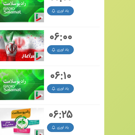
یاد اوری
۰۶:۰۰
یاد اوری
۰۶:۱۰
یاد اوری
۰۶:۲۵
یاد اوری