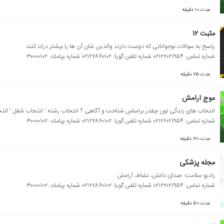
مدت:۱۰ دقیقه
مثبت ۱۲
پاسخ به سوالات نوجوانانی كه دوست دارند والدین شان آن ها را بیشتر درك كنند
شماره تماس: ۰۲۱۲۲۰۲۱۹۵۴ شماره تلفن گویا: ۰۲۱۲۷۸۶۰۱۰۲ شماره پیامك: ۳۰۰۰۰۱۰۲
مدت:۲۵ دقیقه
موج آرامش
انتخاب های زندگی تون چقدر براساس شناخت و آگاهی ؟ انتخاب رشته ' انتخاب شغل ' انتخ
شماره تماس: ۰۲۱۲۲۰۲۱۹۵۴ شماره تلفن گویا: ۰۲۱۲۷۸۶۰۱۰۲ شماره پیامك: ۳۰۰۰۰۱۰۲
مدت:۱۲۰ دقیقه
مجله پزشكی
رادیو سلامت: صدای دانش، نشاط، آرامش
شماره تماس: ۰۲۱۲۲۰۲۱۹۵۴ شماره تلفن گویا: ۰۲۱۲۷۸۶۰۱۰۲ شماره پیامك: ۳۰۰۰۰۱۰۲
مدت:۵۰ دقیقه