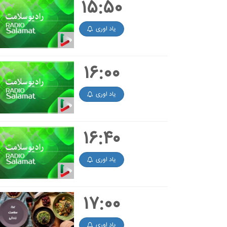
۱۵:۵۰
یاد اوری
۱۶:۰۰
یاد اوری
۱۶:۴۰
یاد اوری
۱۷:۰۰
یاد اوری