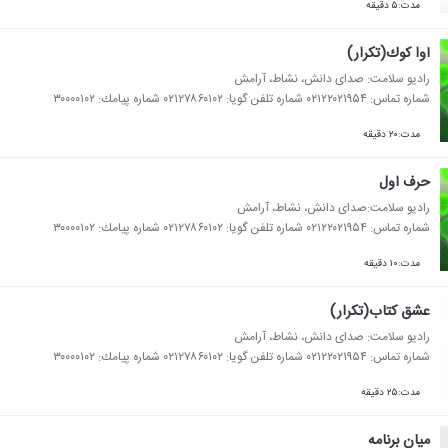
مدت:۵ دقیقه
آوا كوك(تكرار)
رادیو سلامت: صدای دانش، نشاط، آرامش
شماره تماس: ۰۲۱۲۲۰۲۱۹۵۴ شماره تلفن گویا: ۰۲۱۲۷۸۶۰۱۰۲ شماره پیامك: ۳۰۰۰۰۱۰۲
مدت:۲۰ دقیقه
حرف اول
رادیو سلامت:صدای دانش، نشاط، آرامش
شماره تماس: ۰۲۱۲۲۰۲۱۹۵۴ شماره تلفن گویا: ۰۲۱۲۷۸۶۰۱۰۲ شماره پیامك: ۳۰۰۰۰۱۰۲
مدت:۱۰ دقیقه
عشق كتاب(تكرار)
رادیو سلامت: صدای دانش، نشاط، آرامش
شماره تماس: ۰۲۱۲۲۰۲۱۹۵۴ شماره تلفن گویا: ۰۲۱۲۷۸۶۰۱۰۲ شماره پیامك: ۳۰۰۰۰۱۰۲
مدت:۲۵ دقیقه
میان برنامه