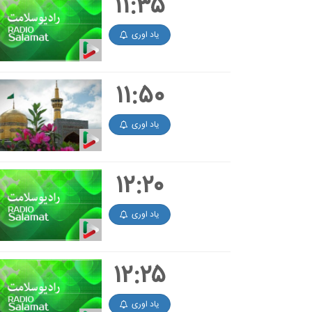
۱۱:۳۵
یاد اوری
۱۱:۵۰
یاد اوری
۱۲:۲۰
یاد اوری
۱۲:۲۵
یاد اوری