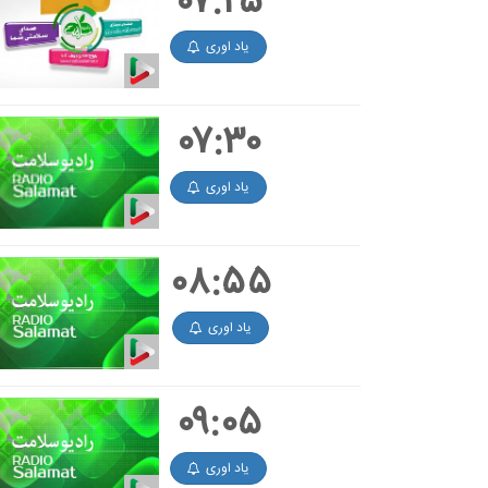
۰۷:۲۵
یاد اوری
۰۷:۳۰
یاد اوری
۰۸:۵۵
یاد اوری
۰۹:۰۵
یاد اوری