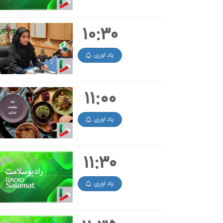
۱۰:۳۰
یاد اوری
۱۱:۰۰
یاد اوری
۱۱:۳۰
یاد اوری