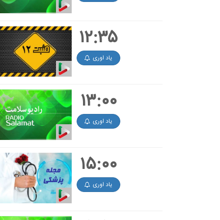
۱۲:۳۵
یاد اوری
۱۳:۰۰
یاد اوری
۱۵:۰۰
یاد اوری