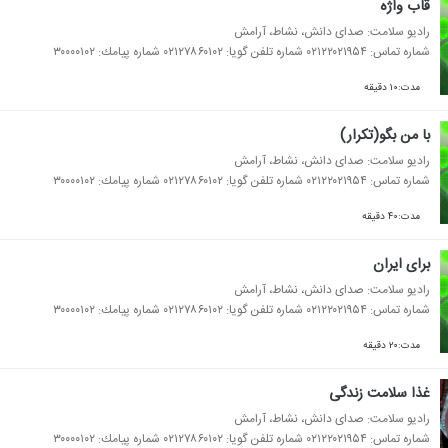
قاب واژه
رادیو سلامت: صدای دانش، نشاط، آرامش
شماره تماس: ۰۲۱۲۲۰۲۱۹۵۴ شماره تلفن گویا: ۰۲۱۲۷۸۶۰۱۰۲ شماره پیامك: ۳۰۰۰۰۱۰۲
مدت:۱۰ دقیقه
با من بگو(تكرار)
رادیو سلامت: صدای دانش، نشاط، آرامش
شماره تماس: ۰۲۱۲۲۰۲۱۹۵۴ شماره تلفن گویا: ۰۲۱۲۷۸۶۰۱۰۲ شماره پیامك: ۳۰۰۰۰۱۰۲
مدت:۴۰ دقیقه
برای ایران
رادیو سلامت: صدای دانش، نشاط، آرامش
شماره تماس: ۰۲۱۲۲۰۲۱۹۵۴ شماره تلفن گویا: ۰۲۱۲۷۸۶۰۱۰۲ شماره پیامك: ۳۰۰۰۰۱۰۲
مدت:۲۰ دقیقه
غذا سلامت زندگی
رادیو سلامت: صدای دانش، نشاط، آرامش
شماره تماس: ۰۲۱۲۲۰۲۱۹۵۴ شماره تلفن گویا: ۰۲۱۲۷۸۶۰۱۰۲ شماره پیامك: ۳۰۰۰۰۱۰۲