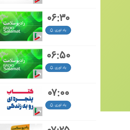
۰۶:۳۰
یاد اوری
۰۶:۵۰
یاد اوری
۰۷:۰۰
یاد اوری