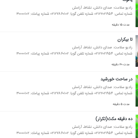
رادیو سلامت: صدای دانش، نشاط، آرامش
شماره تماس: ۰۲۱۲۲۰۲۱۹۵۴ شماره تلفن گویا: ۰۲۱۲۷۸۶۰۱۰۲ شماره پیامك: ۳۰۰۰۰۱۰۲
مدت:۱۵ دقیقه
تا بیكران
رادیو سلامت: صدای دانش، نشاط، آرامش
شماره تماس: ۰۲۱۲۲۰۲۱۹۵۴ شماره تلفن گویا: ۰۲۱۲۷۸۶۰۱۰۲ شماره پیامك: ۳۰۰۰۰۱۰۲
مدت:۳۰ دقیقه
در ساحت خورشید
رادیو سلامت: صدای دانش، نشاط، آرامش
شماره تماس: ۰۲۱۲۲۰۲۱۹۵۴ شماره تلفن گویا: ۰۲۱۲۷۸۶۰۱۰۲ شماره پیامك: ۳۰۰۰۰۱۰۲
مدت:۵ دقیقه
ده دقیقه مكث(تكرار)
رادیو سلامت: صدای دانش، نشاط، آرامش
شماره تماس: ۰۲۱۲۲۰۲۱۹۵۴ شماره تلفن گویا: ۰۲۱۲۷۸۶۰۱۰۲ شماره پیامك: ۳۰۰۰۰۱۰۲