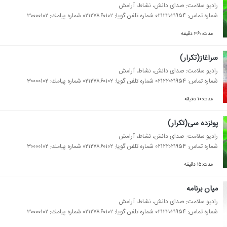
رادیو سلامت: صدای دانش، نشاط، آرامش
شماره تماس: ۰۲۱۲۲۰۲۱۹۵۴ شماره تلفن گویا: ۰۲۱۲۷۸۶۰۱۰۲ شماره پیامك: ۳۰۰۰۰۱۰۲
مدت:۳۶۰ دقیقه
سرآغاز(تكرار)
رادیو سلامت: صدای دانش، نشاط، آرامش
شماره تماس: ۰۲۱۲۲۰۲۱۹۵۴ شماره تلفن گویا: ۰۲۱۲۷۸۶۰۱۰۲ شماره پیامك: ۳۰۰۰۰۱۰۲
مدت:۱۰ دقیقه
پونزده سی(تكرار)
رادیو سلامت: صدای دانش، نشاط، آرامش
شماره تماس: ۰۲۱۲۲۰۲۱۹۵۴ شماره تلفن گویا: ۰۲۱۲۷۸۶۰۱۰۲ شماره پیامك: ۳۰۰۰۰۱۰۲
مدت:۱۵ دقیقه
میان برنامه
رادیو سلامت: صدای دانش، نشاط، آرامش
شماره تماس: ۰۲۱۲۲۰۲۱۹۵۴ شماره تلفن گویا: ۰۲۱۲۷۸۶۰۱۰۲ شماره پیامك: ۳۰۰۰۰۱۰۲